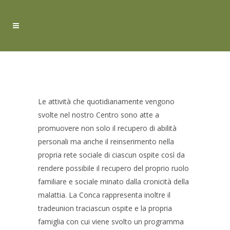
TEMPO LIBERO
Le attività che quotidianamente vengono
svolte nel nostro Centro sono atte a
promuovere non solo il recupero di abilità
personali ma anche il reinserimento nella
propria rete sociale di ciascun ospite così da
rendere possibile il recupero del proprio ruolo
familiare e sociale minato dalla cronicità della
malattia. La Conca rappresenta inoltre il
tradeunion traciascun ospite e la propria
famiglia con cui viene svolto un programma