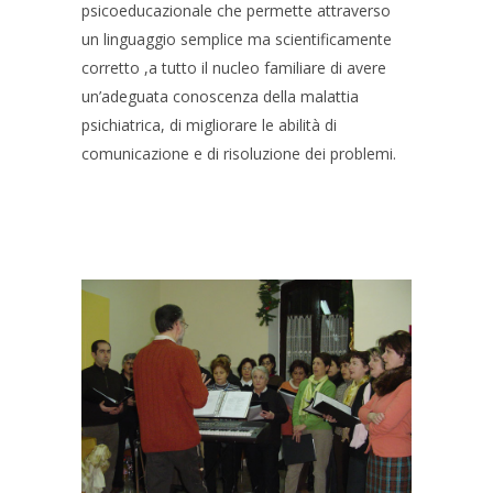
psicoeducazionale che permette attraverso
un linguaggio semplice ma scientificamente
corretto ,a tutto il nucleo familiare di avere
un’adeguata conoscenza della malattia
psichiatrica, di migliorare le abilità di
comunicazione e di risoluzione dei problemi.