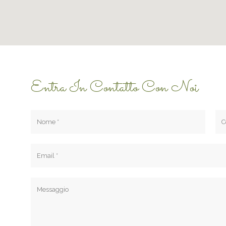
Entra In Contatto Con Noi