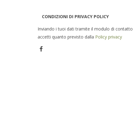
CONDIZIONI DI PRIVACY POLICY
Inviando i tuoi dati tramite il modulo di contatto
accetti quanto previsto dalla
Policy privacy